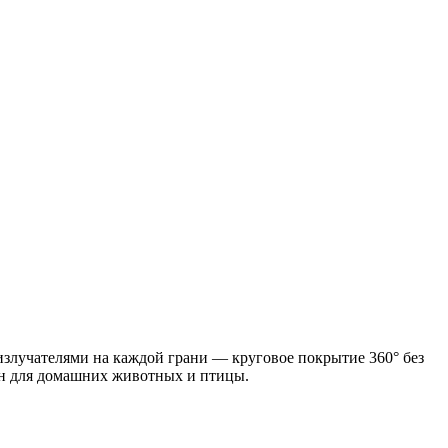
злучателями на каждой грани — круговое покрытие 360° без
сен для домашних животных и птицы.