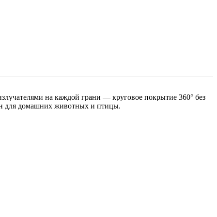
злучателями на каждой грани — круговое покрытие 360° без
сен для домашних животных и птицы.