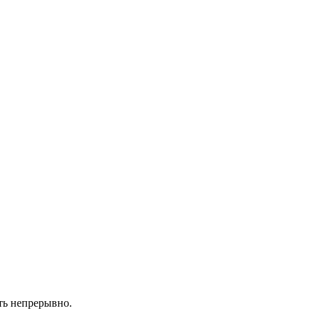
ть непрерывно.