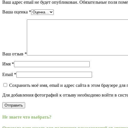
Ваш адрес email не будет опубликован.
Обязательные поля пом
Ваша оценка
*
Ваш отзыв
*
Имя
*
Email
*
Сохранить моё имя, email и адрес сайта в этом браузере д
Для добавления фотографий к отзыву необходимо войти в систе
Не знаете что выбрать?