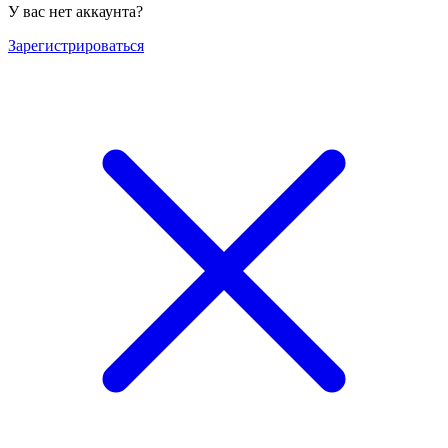
У вас нет аккаунта?
Зарегистрироваться