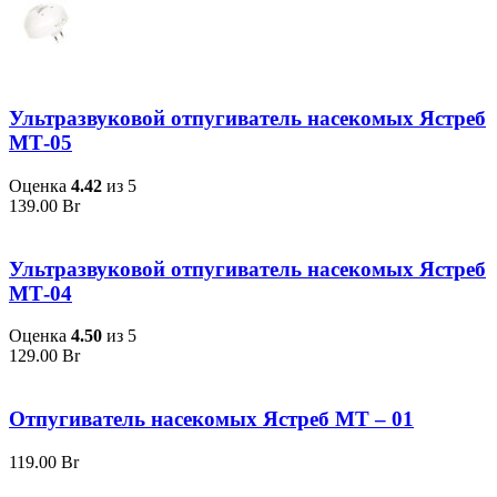
Ультразвуковой отпугиватель насекомых Ястреб
МТ-05
Оценка
4.42
из 5
139.00
Br
Ультразвуковой отпугиватель насекомых Ястреб
МТ-04
Оценка
4.50
из 5
129.00
Br
Отпугиватель насекомых Ястреб МТ – 01
119.00
Br