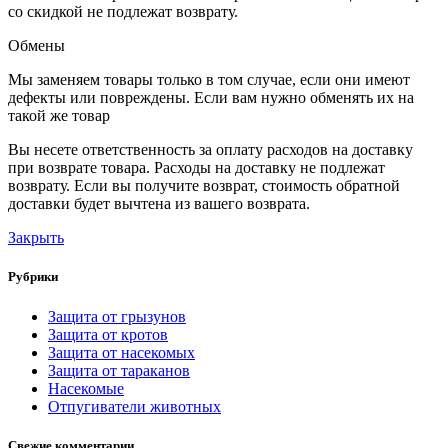
со скидкой не подлежат возврату.
Обмены
Мы заменяем товары только в том случае, если они имеют
дефекты или повреждены. Если вам нужно обменять их на
такой же товар
Вы несете ответственность за оплату расходов на доставку
при возврате товара. Расходы на доставку не подлежат
возврату. Если вы получите возврат, стоимость обратной
доставки будет вычтена из вашего возврата.
Закрыть
Рубрики
Защита от грызунов
Защита от кротов
Защита от насекомых
Защита от тараканов
Насекомые
Отпугиватели животных
Свежие комментарии