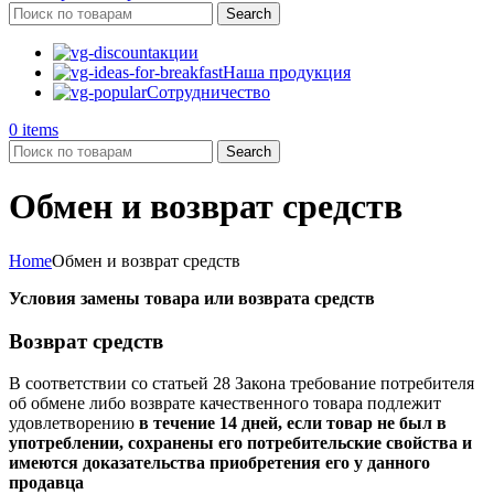
Search
акции
Наша продукция
Сотрудничество
0
items
Search
Обмен и возврат средств
Home
Обмен и возврат средств
Условия замены товара или возврата средств
Возврат средств
В соответствии со статьей 28 Закона требование потребителя
об обмене либо возврате качественного товара подлежит
удовлетворению
в течение 14 дней, если товар не был в
употреблении, сохранены его потребительские свойства и
имеются доказательства приобретения его у данного
продавца