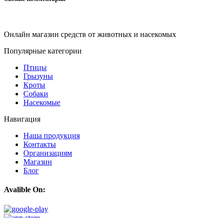
Онлайн магазин средств от животных и насекомых
Популярные категории
Птицы
Грызуны
Кроты
Собаки
Насекомые
Навигация
Наша продукция
Контакты
Организациям
Магазин
Блог
Avalible On: