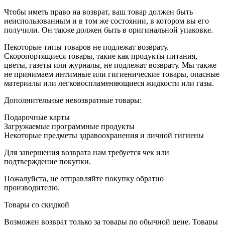
Чтобы иметь право на возврат, ваш товар должен быть
неиспользованным и в том же состоянии, в котором вы его
получили. Он также должен быть в оригинальной упаковке.
Некоторые типы товаров не подлежат возврату.
Скоропортящиеся товары, такие как продукты питания,
цветы, газеты или журналы, не подлежат возврату. Мы также
не принимаем интимные или гигиенические товары, опасные
материалы или легковоспламеняющиеся жидкости или газы.
Дополнительные невозвратные товары:
Подарочные карты
Загружаемые программные продукты
Некоторые предметы здравоохранения и личной гигиены
Для завершения возврата нам требуется чек или
подтверждение покупки.
Пожалуйста, не отправляйте покупку обратно
производителю.
Товары со скидкой
Возможен возврат только за товары по обычной цене. Товары