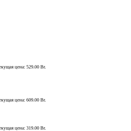
екущая цена: 529.00 Br.
екущая цена: 609.00 Br.
екущая цена: 319.00 Br.