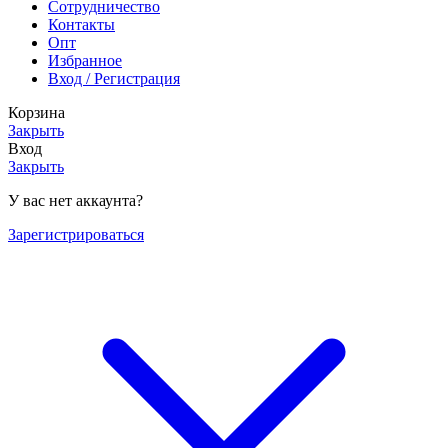
Сотрудничество
Контакты
Опт
Избранное
Вход / Регистрация
Корзина
Закрыть
Вход
Закрыть
У вас нет аккаунта?
Зарегистрироваться