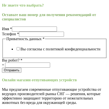
Не знаете что выбрать?
Оставьте ваш номер для получения рекомендаций от
специалистов
Имя
*
Телефон
*
Приватность данных
*
Вы согласны с политикой конфиденциальности
Имя
Вы робот?
*
Телефон
=
Приватность
Отправить
Онлайн магазин отпугивающих устройств
Мы предлагаем современные отпугивающие устройства от
ведущих производителей рынка СНГ — решения, которые
эффективно защищают территорию от нежелательных
животных без вреда для окружающей среды.