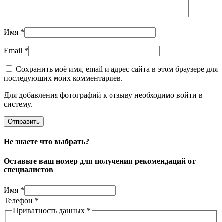
Имя
*
Email
*
Сохранить моё имя, email и адрес сайта в этом браузере для
последующих моих комментариев.
Для добавления фотографий к отзыву необходимо войти в
систему.
Не знаете что выбрать?
Оставьте ваш номер для получения рекомендаций от
специалистов
робот?
Имя
*
Вы
Телефон
*
данных
Приватность данных
*