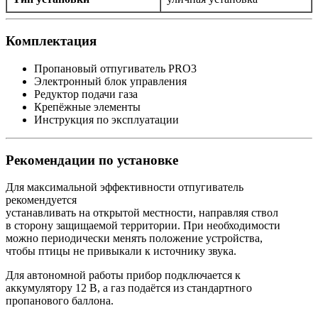
Комплектация
Пропановый отпугиватель PRO3
Электронный блок управления
Редуктор подачи газа
Крепёжные элементы
Инструкция по эксплуатации
Рекомендации по установке
Для максимальной эффективности отпугиватель
рекомендуется
устанавливать на открытой местности, направляя ствол
в сторону защищаемой территории. При необходимости
можно периодически менять положение устройства,
чтобы птицы не привыкали к источнику звука.
Для автономной работы прибор подключается к
аккумулятору 12 В, а газ подаётся из стандартного
пропанового баллона.