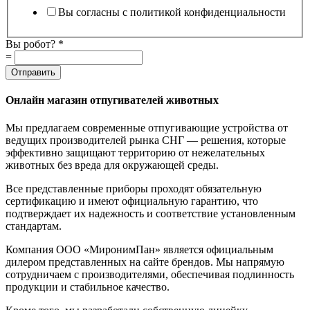
Вы согласны с политикой конфиденциальности
Вы робот?
*
=
Отправить
Онлайн магазин отпугивателей животных
Мы предлагаем современные отпугивающие устройства от
ведущих производителей рынка СНГ — решения, которые
эффективно защищают территорию от нежелательных
животных без вреда для окружающей среды.
Все представленные приборы проходят обязательную
сертификацию и имеют официальную гарантию, что
подтверждает их надежность и соответствие установленным
стандартам.
Компания ООО «МиронимПан» является официальным
дилером представленных на сайте брендов. Мы напрямую
сотрудничаем с производителями, обеспечивая подлинность
продукции и стабильное качество.