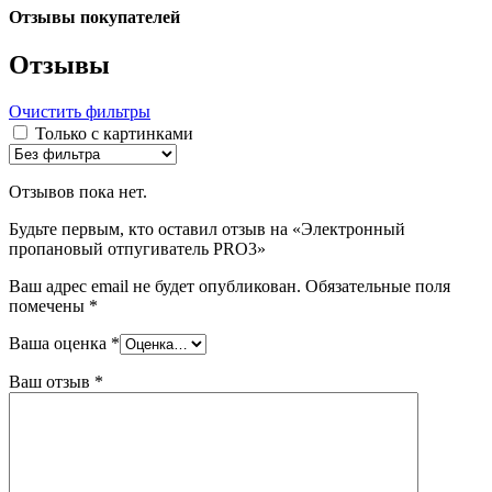
Отзывы покупателей
Отзывы
Очистить фильтры
Только с картинками
Отзывов пока нет.
Будьте первым, кто оставил отзыв на «Электронный
пропановый отпугиватель PRO3»
Ваш адрес email не будет опубликован.
Обязательные поля
помечены
*
Ваша оценка
*
Ваш отзыв
*