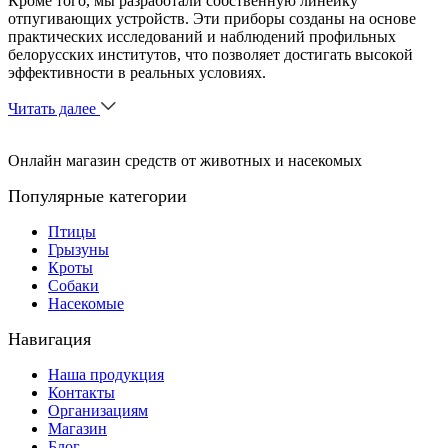
Кроме того, мы разработали собственную линейку
отпугивающих устройств. Эти приборы созданы на основе
практических исследований и наблюдений профильных
белорусских институтов, что позволяет достигать высокой
эффективности в реальных условиях.
Читать далее
Онлайн магазин средств от животных и насекомых
Популярные категории
Птицы
Грызуны
Кроты
Собаки
Насекомые
Навигация
Наша продукция
Контакты
Организациям
Магазин
Блог