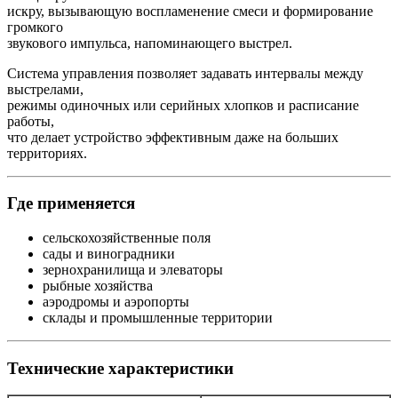
искру, вызывающую воспламенение смеси и формирование
громкого
звукового импульса, напоминающего выстрел.
Система управления позволяет задавать интервалы между
выстрелами,
режимы одиночных или серийных хлопков и расписание
работы,
что делает устройство эффективным даже на больших
территориях.
Где применяется
сельскохозяйственные поля
сады и виноградники
зернохранилища и элеваторы
рыбные хозяйства
аэродромы и аэропорты
склады и промышленные территории
Технические характеристики