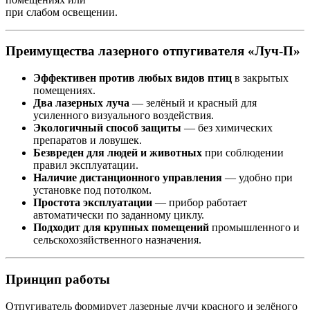
при слабом освещении.
Преимущества лазерного отпугивателя «Луч-П»
Эффективен против любых видов птиц
в закрытых
помещениях.
Два лазерных луча
— зелёный и красный для
усиленного визуального воздействия.
Экологичный способ защиты
— без химических
препаратов и ловушек.
Безвреден для людей и животных
при соблюдении
правил эксплуатации.
Наличие дистанционного управления
— удобно при
установке под потолком.
Простота эксплуатации
— прибор работает
автоматически по заданному циклу.
Подходит для крупных помещений
промышленного и
сельскохозяйственного назначения.
Принцип работы
Отпугиватель формирует лазерные лучи красного и зелёного