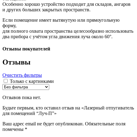
Особенно хорошо устройство подходит для складов, ангаров
и других больших закрытых пространств.
Если помещение имеет вытянутую или прямоугольную
форму,
для полного охвата пространства целесообразно использовать
два прибора с учётом угла движения луча около 60°.
Отзывы покупателей
Отзывы
Очистить фильтры
Только с картинками
Отзывов пока нет.
Будьте первым, кто оставил отзыв на «Лазерный отпугиватель
для помещений “Луч-П”»
Ваш адрес email не будет опубликован.
Обязательные поля
помечены
*