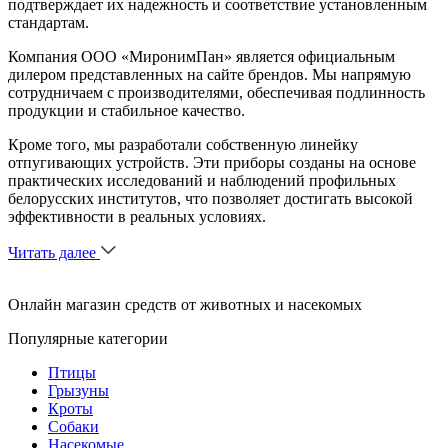
подтверждает их надежность и соответствие установленным
стандартам.
Компания ООО «МиронимПан» является официальным
дилером представленных на сайте брендов. Мы напрямую
сотрудничаем с производителями, обеспечивая подлинность
продукции и стабильное качество.
Кроме того, мы разработали собственную линейку
отпугивающих устройств. Эти приборы созданы на основе
практических исследований и наблюдений профильных
белорусских институтов, что позволяет достигать высокой
эффективности в реальных условиях.
Читать далее
Онлайн магазин средств от животных и насекомых
Популярные категории
Птицы
Грызуны
Кроты
Собаки
Насекомые