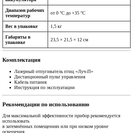
Диапазон рабочих
от 0 °C до +35 °C
температур
Вес в упаковке
1,5 кг
Габариты в
23,5 × 21,5 × 12 см
упаковке
Комплектация
Лазерный отпугиватель птиц «Луч-П»
Дистанционный пульт управления
Кабель питания
Инструкция по эксплуатации
Рекомендации по использованию
Для максимальной эффективности прибор рекомендуется
использовать
в затемнённых помещениях или при низком уровне
освещения.