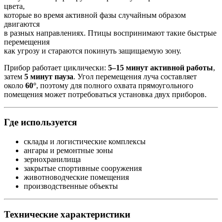
цвета,
которые во время активной фазы случайным образом
двигаются
в разных направлениях. Птицы воспринимают такие быстрые
перемещения
как угрозу и стараются покинуть защищаемую зону.
Прибор работает циклически:
5–15 минут активной работы
,
затем
5 минут пауза
. Угол перемещения луча составляет
около
60°
, поэтому для полного охвата прямоугольного
помещения может потребоваться установка двух приборов.
Где используется
склады и логистические комплексы
ангары и ремонтные зоны
зернохранилища
закрытые спортивные сооружения
животноводческие помещения
производственные объекты
Технические характеристики