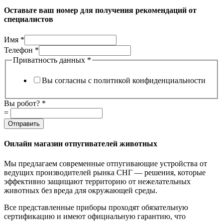
Оставьте ваш номер для получения рекомендаций от
специалистов
Имя
*
Телефон
*
данных
Приватность данных
*
Имя
робот?
Вы согласны с политикой конфиденциальности
Вы робот?
*
=
Отправить
Онлайн магазин отпугивателей животных
Мы предлагаем современные отпугивающие устройства от
ведущих производителей рынка СНГ — решения, которые
эффективно защищают территорию от нежелательных
животных без вреда для окружающей среды.
Все представленные приборы проходят обязательную
сертификацию и имеют официальную гарантию, что