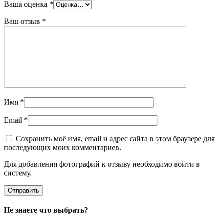
Ваша оценка
*
Ваш отзыв
*
Имя
*
Email
*
Сохранить моё имя, email и адрес сайта в этом браузере для
последующих моих комментариев.
Для добавления фотографий к отзыву необходимо войти в
систему.
Не знаете что выбрать?