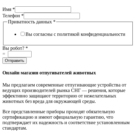
Имя
*
данных
Телефон
*
Приватность
Приватность данных
*
Вы
Вы согласны с политикой конфиденциальности
Вы робот?
*
=
Отправить
Онлайн магазин отпугивателей животных
Мы предлагаем современные отпугивающие устройства от
ведущих производителей рынка СНГ — решения, которые
эффективно защищают территорию от нежелательных
животных без вреда для окружающей среды.
Все представленные приборы проходят обязательную
сертификацию и имеют официальную гарантию, что
подтверждает их надежность и соответствие установленным
стандартам.