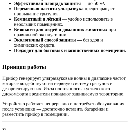
Эффективная площадь защиты
— до 50 м².
Переменная частота ультразвука
предотвращает
привыкание грызунов.
Компактный и лёгкий
— удобно использовать в
небольших помещениях.
Безопасен для людей и домашних животных
при
правильной эксплуатации.
Экологичный способ защиты
— без ядов и
химических средств.
Подходит для бытовых и хозяйственных помещений
.
Принцип работы
Прибор генерирует ультразвуковые волны в диапазоне частот,
которые воздействуют на нервную систему грызунов и
дезориентируют их. Из-за постоянного акустического
дискомфорта вредители покидают защищаемую территорию.
Устройство работает непрерывно и не требует обслуживания
после установки — достаточно вставить батарейки и
разместить прибор в помещении.