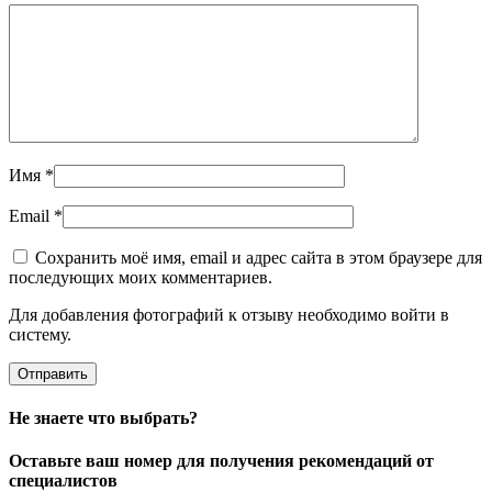
Имя
*
Email
*
Сохранить моё имя, email и адрес сайта в этом браузере для
последующих моих комментариев.
Для добавления фотографий к отзыву необходимо войти в
систему.
Не знаете что выбрать?
Оставьте ваш номер для получения рекомендаций от
специалистов