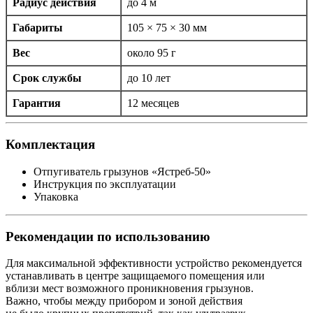
Радиус действия
до 4 м
Габариты
105 × 75 × 30 мм
Вес
около 95 г
Срок службы
до 10 лет
Гарантия
12 месяцев
Комплектация
Отпугиватель грызунов «Ястреб-50»
Инструкция по эксплуатации
Упаковка
Рекомендации по использованию
Для максимальной эффективности устройство рекомендуется
устанавливать в центре защищаемого помещения или
вблизи мест возможного проникновения грызунов.
Важно, чтобы между прибором и зоной действия