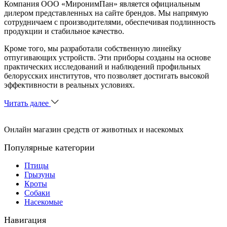
Компания ООО «МиронимПан» является официальным
дилером представленных на сайте брендов. Мы напрямую
сотрудничаем с производителями, обеспечивая подлинность
продукции и стабильное качество.
Кроме того, мы разработали собственную линейку
отпугивающих устройств. Эти приборы созданы на основе
практических исследований и наблюдений профильных
белорусских институтов, что позволяет достигать высокой
эффективности в реальных условиях.
Читать далее
Онлайн магазин средств от животных и насекомых
Популярные категории
Птицы
Грызуны
Кроты
Собаки
Насекомые
Навигация