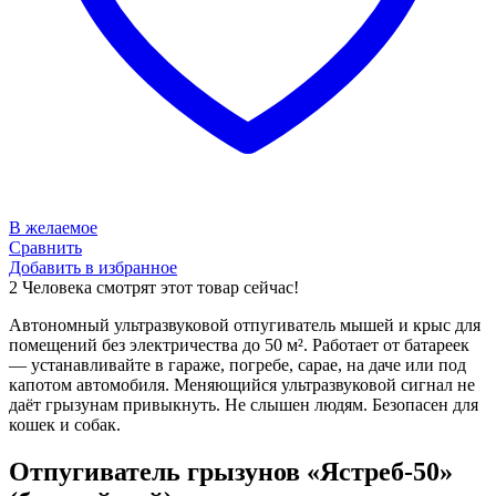
В желаемое
Сравнить
Добавить в избранное
2
Человека смотрят этот товар сейчас!
Автономный ультразвуковой отпугиватель мышей и крыс для
помещений без электричества до 50 м². Работает от батареек
— устанавливайте в гараже, погребе, сарае, на даче или под
капотом автомобиля. Меняющийся ультразвуковой сигнал не
даёт грызунам привыкнуть. Не слышен людям. Безопасен для
кошек и собак.
Отпугиватель грызунов «Ястреб-50»