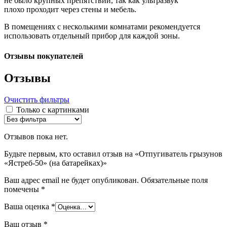
не было крупных препятствий, так как ультразвук
плохо проходит через стены и мебель.
В помещениях с несколькими комнатами рекомендуется
использовать отдельный прибор для каждой зоны.
Отзывы покупателей
Отзывы
Очистить фильтры
Только с картинками
Отзывов пока нет.
Будьте первым, кто оставил отзыв на «Отпугиватель грызунов
«Ястреб-50» (на батарейках)»
Ваш адрес email не будет опубликован.
Обязательные поля
помечены
*
Ваша оценка
*
Ваш отзыв
*