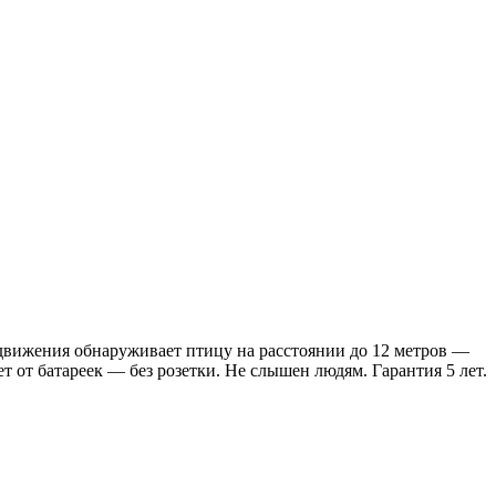
 движения обнаруживает птицу на расстоянии до 12 метров —
 от батареек — без розетки. Не слышен людям. Гарантия 5 лет.