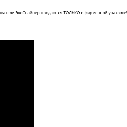
иватели ЭкоСнайпер продаются ТОЛЬКО в фирменной упаковке