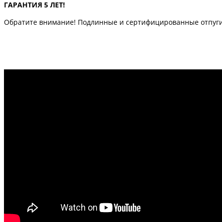
ГАРАНТИЯ 5 ЛЕТ!
Обратите внимание! Подлинные и сертифицированные отпуг