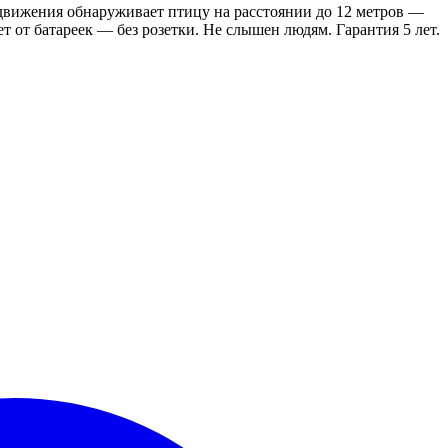
 движения обнаруживает птицу на расстоянии до 12 метров —
 от батареек — без розетки. Не слышен людям. Гарантия 5 лет.