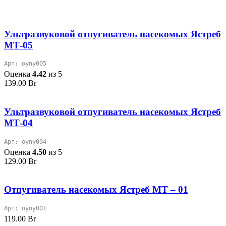
Ультразвуковой отпугиватель насекомых Ястреб
МТ-05
Арт: oyny005
Оценка
4.42
из 5
139.00
Br
Ультразвуковой отпугиватель насекомых Ястреб
МТ-04
Арт: oyny004
Оценка
4.50
из 5
129.00
Br
Отпугиватель насекомых Ястреб МТ – 01
Арт: oyny001
119.00
Br