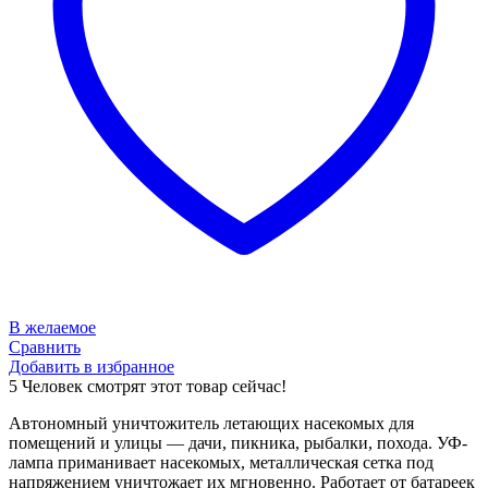
В желаемое
Сравнить
Добавить в избранное
5
Человек смотрят этот товар сейчас!
Автономный уничтожитель летающих насекомых для
помещений и улицы — дачи, пикника, рыбалки, похода. УФ-
лампа приманивает насекомых, металлическая сетка под
напряжением уничтожает их мгновенно. Работает от батареек