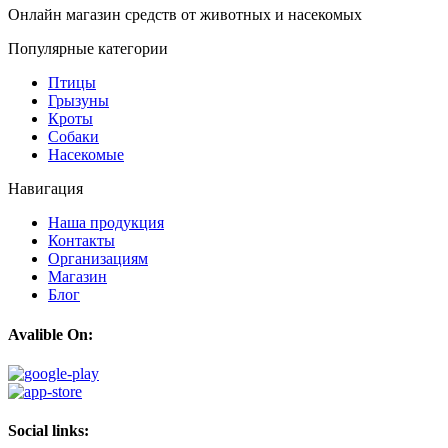
Онлайн магазин средств от животных и насекомых
Популярные категории
Птицы
Грызуны
Кроты
Собаки
Насекомые
Навигация
Наша продукция
Контакты
Организациям
Магазин
Блог
Avalible On:
Social links: