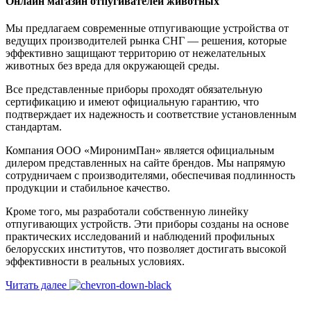
Онлайн магазин отпугивателей животных
Мы предлагаем современные отпугивающие устройства от
ведущих производителей рынка СНГ — решения, которые
эффективно защищают территорию от нежелательных
животных без вреда для окружающей среды.
Все представленные приборы проходят обязательную
сертификацию и имеют официальную гарантию, что
подтверждает их надежность и соответствие установленным
стандартам.
Компания ООО «МиронимПан» является официальным
дилером представленных на сайте брендов. Мы напрямую
сотрудничаем с производителями, обеспечивая подлинность
продукции и стабильное качество.
Кроме того, мы разработали собственную линейку
отпугивающих устройств. Эти приборы созданы на основе
практических исследований и наблюдений профильных
белорусских институтов, что позволяет достигать высокой
эффективности в реальных условиях.
Читать далее